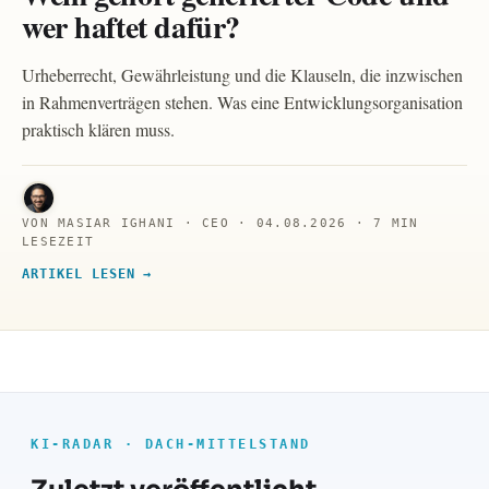
wer haftet dafür?
Urheberrecht, Gewährleistung und die Klauseln, die inzwischen
in Rahmenverträgen stehen. Was eine Entwicklungsorganisation
praktisch klären muss.
VON MASIAR IGHANI · CEO · 04.08.2026 · 7 MIN
LESEZEIT
ARTIKEL LESEN →
KI-RADAR · DACH-MITTELSTAND