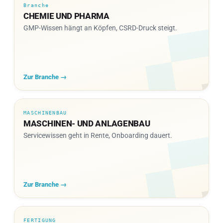
Branche
CHEMIE UND PHARMA
GMP-Wissen hängt an Köpfen, CSRD-Druck steigt.
Zur Branche →
MASCHINENBAU
MASCHINEN- UND ANLAGENBAU
Servicewissen geht in Rente, Onboarding dauert.
Zur Branche →