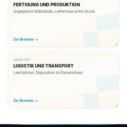
FERTIGUNG
FERTIGUNG UND PRODUKTION
Ungeplante Stillstände, Liefertreue unter Druck.
Zur Branche →
LOGISTIK
LOGISTIK UND TRANSPORT
Leerfahrten, Disposition im Dauerstress.
Zur Branche →